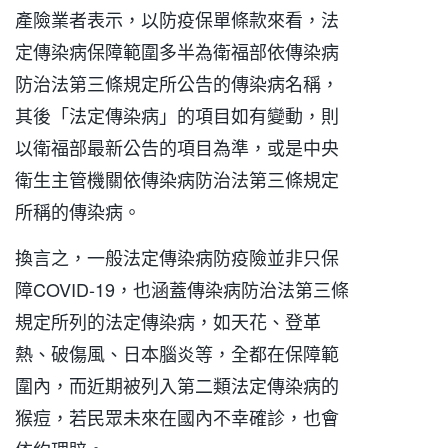
產險業者表示，以防疫保單條款來看，法
定傳染病保障範圍多半為衛福部依傳染病
防治法第三條規定所公告的傳染病名稱，
其後「法定傳染病」的項目如有變動，則
以衛福部最新公告的項目為準，或是中央
衛生主管機關依傳染病防治法第三條規定
所稱的傳染病。
換言之，一般法定傳染病防疫險並非只保
障COVID-19，也涵蓋傳染病防治法第三條
規定所列的法定傳染病，如天花、登革
熱、破傷風、日本腦炎等，全都在保障範
圍內，而近期被列入第二類法定傳染病的
猴痘，若民眾未來在國內不幸確診，也會