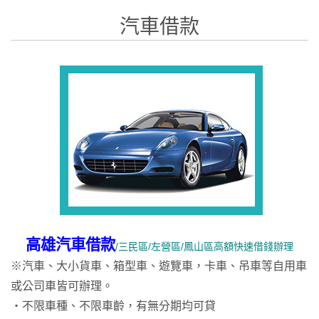
汽車借款
高雄汽車借款
/
三民區/左營區/鳳山區高額快速借錢辦理
※汽車、大小貨車、箱型車、遊覽車，卡車、吊車等自用車
或公司車皆可辦理。
‧不限車種、不限車齡，有無分期均可貸