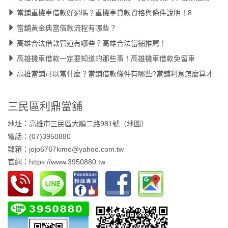
當鋪重機車借款好過嗎？重機車貸款資格與條件說明！8
當舖黃金典當借款流程有哪些？
高雄合法借款管道有哪些？高雄合法當鋪推薦！
高雄機車借款一定要知道的那些事！高雄機車借款免留車
高雄當鋪可以當什麼？當鋪借款條件有哪些?當舖利息怎麼算才合理
三民區利鼎當舖
地址：高雄市三民區大順二路981號（
地圖
）
電話：(07)3950880
郵箱：jojo6767kimo@yahoo.com.tw
官網：
https://www.3950880.tw