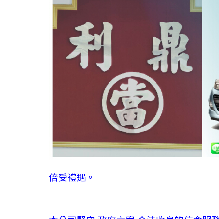
倍受禮遇。