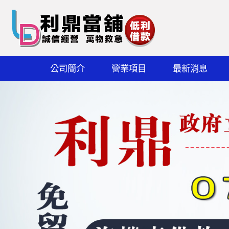
公司簡介
營業項目
最新消息